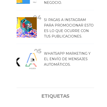
NEGOCIO.
SI PAGAS A INSTAGRAM
PARA PROMOCIONAR ESTO
ES LO QUE OCURRE CON
TUS PUBLICACIONES.
WHATSAPP MARKETING Y
EL ENVÍO DE MENSAJES
AUTOMÁTICOS.
ETIQUETAS