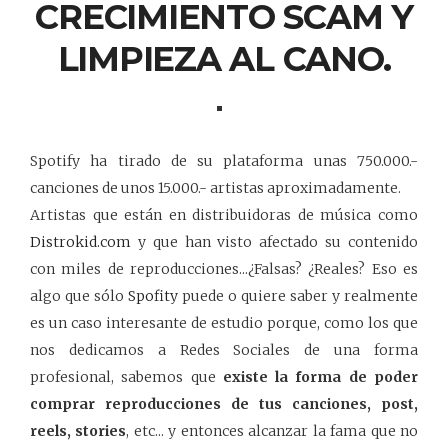
CRECIMIENTO SCAM Y
LIMPIEZA AL CANO.
Spotify ha tirado de su plataforma unas 750.000.-
canciones de unos 15.000.- artistas aproximadamente.
Artistas que están en distribuidoras de música como
Distrokid.com
y que han visto afectado su contenido
con miles de reproducciones...¿Falsas? ¿Reales? Eso es
algo que sólo
Spofity
puede o quiere saber y realmente
es un caso interesante de estudio porque, como los que
nos dedicamos a Redes Sociales de una forma
profesional, sabemos que
existe la forma de poder
comprar reproducciones de tus canciones, post,
reels, stories
, etc... y entonces alcanzar la fama que no