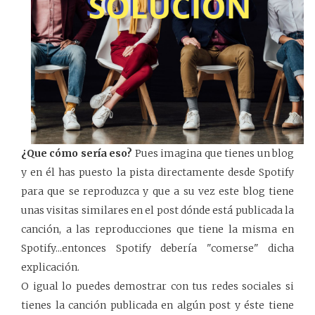
¿Que cómo sería eso?
Pues imagina que tienes un blog
y en él has puesto la pista directamente desde Spotify
para que se reproduzca y que a su vez este blog tiene
unas visitas similares en el post dónde está publicada la
canción, a las reproducciones que tiene la misma en
Spotify...entonces Spotify debería "comerse" dicha
explicación.
O igual lo puedes demostrar con tus redes sociales si
tienes la canción publicada en algún post y éste tiene