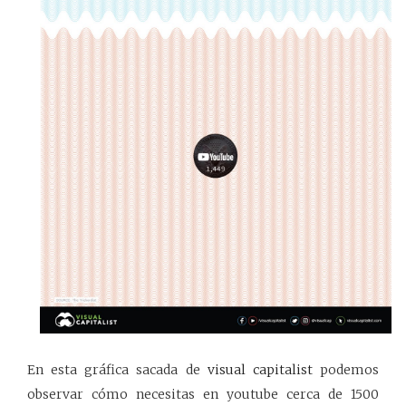
En esta gráfica sacada de
visual capitalist
podemos
observar cómo necesitas en youtube cerca de 1500