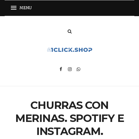
CHURRAS CON
MERINAS. SPOTIFY E
INSTAGRAM.