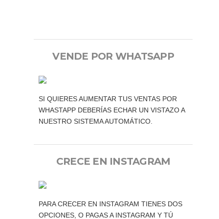
VENDE POR WHATSAPP
SI QUIERES AUMENTAR TUS VENTAS POR
WHASTAPP DEBERÍAS ECHAR UN VISTAZO A
NUESTRO SISTEMA AUTOMÁTICO.
CRECE EN INSTAGRAM
PARA CRECER EN INSTAGRAM TIENES DOS
OPCIONES, O PAGAS A INSTAGRAM Y TÚ