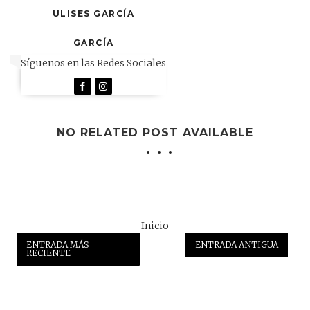
ULISES GARCÍA
GARCÍA
Síguenos en las Redes Sociales
NO RELATED POST AVAILABLE
Inicio
ENTRADA MÁS
ENTRADA ANTIGUA
RECIENTE