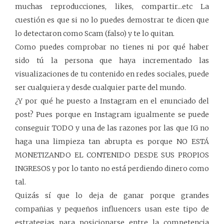
muchas reproducciones, likes, compartir...etc La
cuestión es que si no lo puedes demostrar te dicen que
lo detectaron como Scam (falso) y te lo quitan.
Como puedes comprobar no tienes ni por qué haber
sido tú la persona que haya incrementado las
visualizaciones de tu contenido en redes sociales, puede
ser cualquiera y desde cualquier parte del mundo.
¿Y por qué he puesto a Instagram en el enunciado del
post? Pues porque en Instagram igualmente se puede
conseguir TODO y una de las razones por las que IG no
haga una limpieza tan abrupta es porque NO ESTÁ
MONETIZANDO EL CONTENIDO DESDE SUS PROPIOS
INGRESOS y por lo tanto no está perdiendo dinero como
tal.
Quizás sí que lo deja de ganar porque grandes
compañias y pequeños influencers usan este tipo de
estrategias para posicionarse entre la competencia