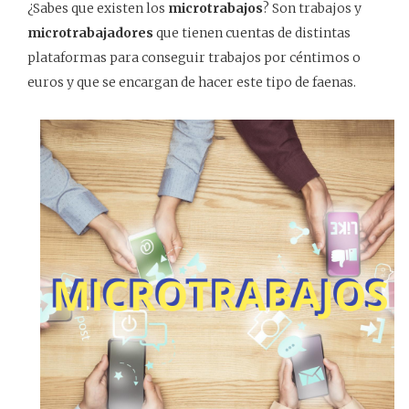
¿Sabes que existen los
microtrabajos
? Son trabajos y
microtrabajadores
que tienen cuentas de distintas
plataformas para conseguir trabajos por céntimos o
euros y que se encargan de hacer este tipo de faenas.