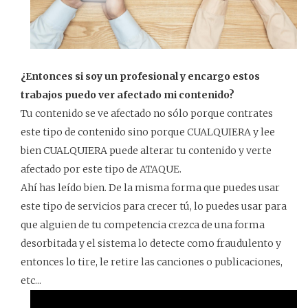
¿Entonces si soy un profesional y encargo estos
trabajos puedo ver afectado mi contenido?
Tu contenido se ve afectado no sólo porque contrates
este tipo de contenido sino porque CUALQUIERA y lee
bien CUALQUIERA puede alterar tu contenido y verte
afectado por este tipo de ATAQUE.
Ahí has leído bien. De la misma forma que puedes usar
este tipo de servicios para crecer tú, lo puedes usar para
que alguien de tu competencia crezca de una forma
desorbitada y el sistema lo detecte como fraudulento y
entonces lo tire, le retire las canciones o publicaciones,
etc...