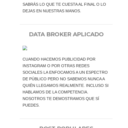
SABRÁS LO QUE TE CUESTA AL FINAL O LO
DEJAS EN NUESTRAS MANOS.
DATA BROKER APLICADO
CUANDO HACEMOS PUBLICIDAD POR
INSTAGRAM O POR OTRAS REDES
SOCIALES LA ENFOCAMOS A UN ESPECTRO
DE PÚBLICO PERO NO SABEMOS NUNCA A
QUIÉN LLEGAMOS REALMENTE. INCLUSO SI
HABLAMOS DE LA COMPETENCIA.
NOSOTROS TE DEMOSTRAMOS QUE SÍ
PUEDES.