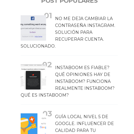
POST POPULARES
NO ME DEJA CAMBIAR LA
CONTRASEÑA INSTAGRAM.
SOLUCIÓN PARA
RECUPERAR CUENTA.
SOLUCIONADO.
INSTABOOM ES FIABLE?
QUÉ OPINIONES HAY DE
INSTABOOM? FUNCIONA
REALMENTE INSTABOOM?
QUÉ ES INSTABOOM?
GUÍA LOCAL NIVEL 5 DE
GOOGLE. INFLUENCER DE
CALIDAD PARA TU