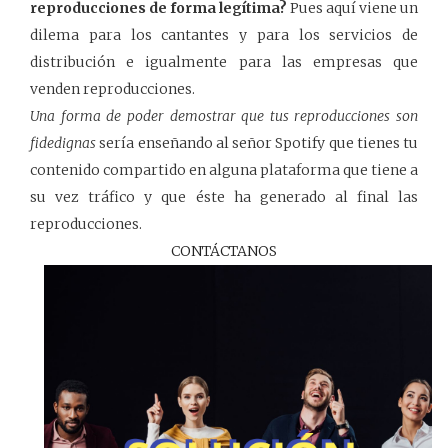
reproducciones de forma legítima?
Pues aquí viene un
dilema para los cantantes y para los servicios de
distribución e igualmente para las empresas que
venden reproducciones.
Una forma de poder demostrar que tus reproducciones son
fidedignas
sería enseñando al señor Spotify que tienes tu
contenido compartido en alguna plataforma que tiene a
su vez tráfico y que éste ha generado al final las
reproducciones.
CONTÁCTANOS