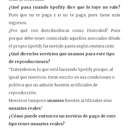
¿Qué pasa cuando Spofity dice que lo tuyo no vale?
Pues que no te paga y si no te paga, pues tiene más
ingresos.
¿Por qué con distribuidoras como Distrokid? Pues
porque debe tener controlado aquellos mercados dónde
el propio Spotify ha metido pasta según
reuters.com
¿Qué dicen los servicios que usamos para este tipo
de reproducciones?
"Entendemos lo que está haciendo Spotify porque, al
igual que nosotros, tiene escrito en sus condiciones o
política que no admite fuentes artificiales de
reproducción.
Nosotros tampoco
usamos
fuentes artificiales sino
usuarios reales
"
¿Cómo puede entonces un servicio de pago de este
tipo tener usuarios reales?