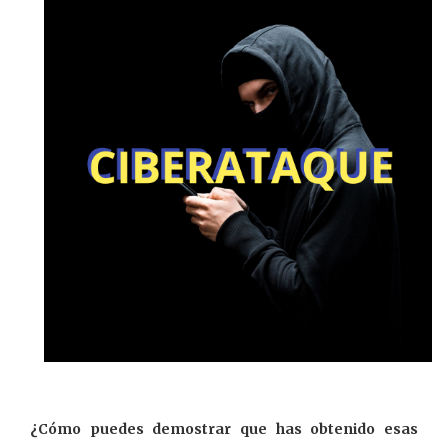
¿Cómo puedes demostrar que has obtenido esas